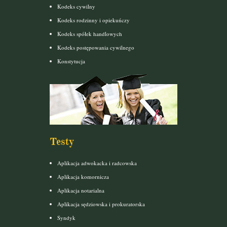
Kodeks cywilny
Kodeks rodzinny i opiekuńczy
Kodeks spółek handlowych
Kodeks postępowania cywilnego
Konstytucja
Testy
Aplikacja adwokacka i radcowska
Aplikacja komornicza
Aplikacja notarialna
Aplikacja sędziowska i prokuratorska
Syndyk