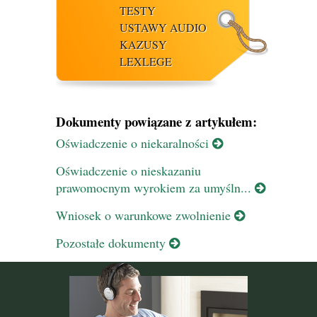
TESTY
USTAWY AUDIO
KAZUSY
LEXLEGE
Dokumenty powiązane z artykułem:
Oświadczenie o niekaralności
Oświadczenie o nieskazaniu
prawomocnym wyrokiem za umyśln...
Wniosek o warunkowe zwolnienie
Pozostałe dokumenty