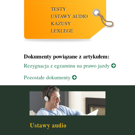
TESTY
USTAWY AUDIO
KAZUSY
LEXLEGE
Dokumenty powiązane z artykułem:
Rezygnacja z egzaminu na prawo jazdy
Pozostałe dokumenty
Ustawy audio