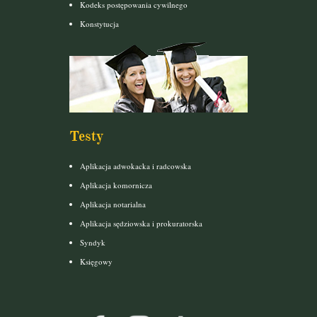
Kodeks postępowania cywilnego
Konstytucja
Testy
Aplikacja adwokacka i radcowska
Aplikacja komornicza
Aplikacja notarialna
Aplikacja sędziowska i prokuratorska
Syndyk
Księgowy