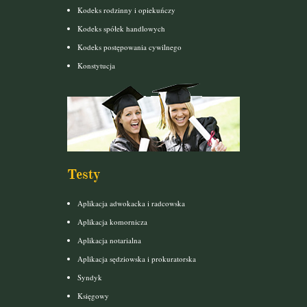
Kodeks rodzinny i opiekuńczy
Kodeks spółek handlowych
Kodeks postępowania cywilnego
Konstytucja
Testy
Aplikacja adwokacka i radcowska
Aplikacja komornicza
Aplikacja notarialna
Aplikacja sędziowska i prokuratorska
Syndyk
Księgowy