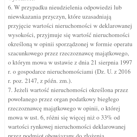
6. W przypadku nieudzielenia odpowiedzi lub
niewskazania przyczyn, które uzasadniają
przyjęcie wartości nieruchomości w deklarowanej
wysokości, przyjmuje się wartość nieruchomości
określoną w opinii sporządzonej w formie operatu
szacunkowego przez rzeczoznawcę majątkowego,
o którym mowa w ustawie z dnia 21 sierpnia 1997
r. o gospodarce nieruchomościami (Dz. U. z 2016
r. poz. 2147, z późn. zm.).
7. Jeżeli wartość nieruchomości określona przez
powołanego przez organ podatkowy biegłego
rzeczoznawcę majątkowego w opinii, o której
mowa w ust. 6, różni się więcej niż o 33% od
wartości rynkowej nieruchomości deklarowanej
przez podmiot obowiązany do złożenia