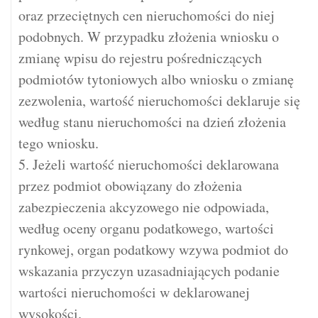
oraz przeciętnych cen nieruchomości do niej
podobnych. W przypadku złożenia wniosku o
zmianę wpisu do rejestru pośredniczących
podmiotów tytoniowych albo wniosku o zmianę
zezwolenia, wartość nieruchomości deklaruje się
według stanu nieruchomości na dzień złożenia
tego wniosku.
5. Jeżeli wartość nieruchomości deklarowana
przez podmiot obowiązany do złożenia
zabezpieczenia akcyzowego nie odpowiada,
według oceny organu podatkowego, wartości
rynkowej, organ podatkowy wzywa podmiot do
wskazania przyczyn uzasadniających podanie
wartości nieruchomości w deklarowanej
wysokości.