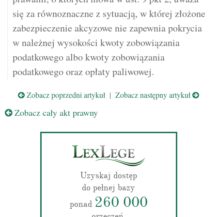
się za równoznaczne z sytuacją, w której złożone
zabezpieczenie akcyzowe nie zapewnia pokrycia
w należnej wysokości kwoty zobowiązania
podatkowego albo kwoty zobowiązania
podatkowego oraz opłaty paliwowej.
Zobacz poprzedni artykuł
|
Zobacz następny artykuł
Zobacz cały akt prawny
Uzyskaj dostęp
do pełnej bazy
260 000
ponad
orzeczeń.