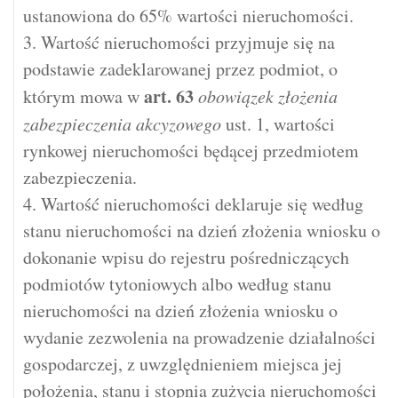
ustanowiona do 65% wartości nieruchomości.
3. Wartość nieruchomości przyjmuje się na
podstawie zadeklarowanej przez podmiot, o
art.
63
którym mowa w
obowiązek złożenia
zabezpieczenia akcyzowego
ust. 1, wartości
rynkowej nieruchomości będącej przedmiotem
zabezpieczenia.
4. Wartość nieruchomości deklaruje się według
stanu nieruchomości na dzień złożenia wniosku o
dokonanie wpisu do rejestru pośredniczących
podmiotów tytoniowych albo według stanu
nieruchomości na dzień złożenia wniosku o
wydanie zezwolenia na prowadzenie działalności
gospodarczej, z uwzględnieniem miejsca jej
położenia, stanu i stopnia zużycia nieruchomości