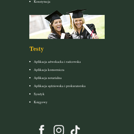
Konstytucja
Testy
Aplikacja adwokacka i radcowska
Aplikacja komornicza
Aplikacja notarialna
Aplikacja sędziowska i prokuratorska
Syndyk
Księgowy