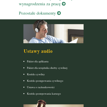
wynagrodzenia za pracę
Pozostałe dokumenty
Ustawy audio
Pakiet dla aplikanta
Pakiet dla urzędnika służby cywilnej
Kodeks cywilny
Kodeks postępowania cywilnego
Ustawa o rachunkowości
Kodeks postepowania karnego