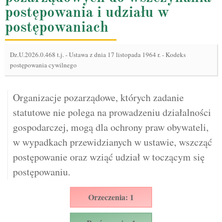
postępowania i udziału w
postępowaniach
Dz.U.2026.0.468 t.j.
-
Ustawa z dnia 17 listopada 1964 r. - Kodeks
postępowania cywilnego
Organizacje pozarządowe, których zadanie
statutowe nie polega na prowadzeniu działalności
gospodarczej, mogą dla ochrony praw obywateli,
w wypadkach przewidzianych w ustawie, wszcząć
postępowanie oraz wziąć udział w toczącym się
postępowaniu.
Orzeczenia: 1