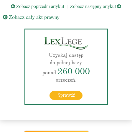
Zobacz poprzedni artykuł
|
Zobacz następny artykuł
Zobacz cały akt prawny
Uzyskaj dostęp
do pełnej bazy
260 000
ponad
orzeczeń.
Sprawdź