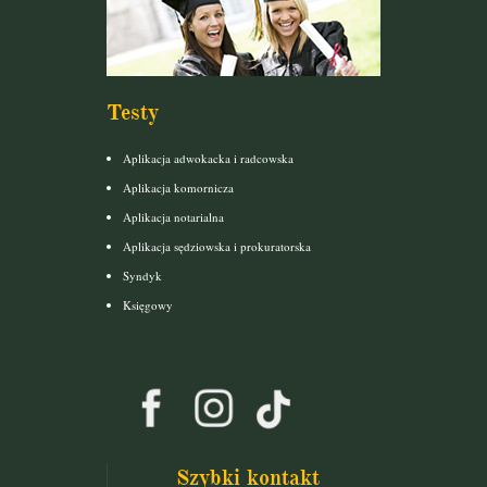
Testy
Aplikacja adwokacka i radcowska
Aplikacja komornicza
Aplikacja notarialna
Aplikacja sędziowska i prokuratorska
Syndyk
Księgowy
Szybki kontakt