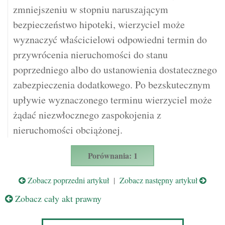
zmniejszeniu w stopniu naruszającym
bezpieczeństwo hipoteki, wierzyciel może
wyznaczyć właścicielowi odpowiedni termin do
przywrócenia nieruchomości do stanu
poprzedniego albo do ustanowienia dostatecznego
zabezpieczenia dodatkowego. Po bezskutecznym
upływie wyznaczonego terminu wierzyciel może
żądać niezwłocznego zaspokojenia z
nieruchomości obciążonej.
Porównania: 1
Zobacz poprzedni artykuł
|
Zobacz następny artykuł
Zobacz cały akt prawny