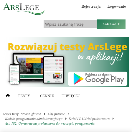
Rejestracja
Logowanie
SZUKAJ
TESTY
CENNIK
WIĘCEJ
Jesteś tutaj:
Strona główna
Akty prawne
Kodeks postępowania administracyjnego
Dział IV. Udział prokuratora
Art. 182. Uprawnienia prokuratora do wszczęcia postępowania