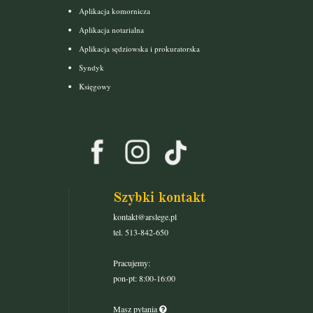
Aplikacja komornicza
Aplikacja notarialna
Aplikacja sędziowska i prokuratorska
Syndyk
Księgowy
Szybki kontakt
kontakt@arslege.pl
tel. 513-842-650
Pracujemy:
pon-pt: 8:00-16:00
Masz pytania