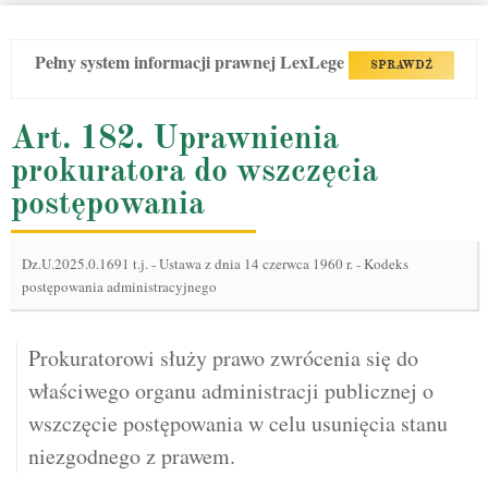
Pełny system informacji prawnej LexLege
SPRAWDŹ
Art. 182. Uprawnienia
prokuratora do wszczęcia
postępowania
Dz.U.2025.0.1691 t.j.
-
Ustawa z dnia 14 czerwca 1960 r. - Kodeks
postępowania administracyjnego
Prokuratorowi służy prawo zwrócenia się do
właściwego organu administracji publicznej o
wszczęcie postępowania w celu usunięcia stanu
niezgodnego z prawem.