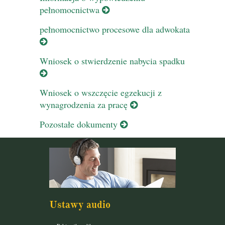
pełnomocnictwa
pełnomocnictwo procesowe dla adwokata
Wniosek o stwierdzenie nabycia spadku
Wniosek o wszczęcie egzekucji z
wynagrodzenia za pracę
Pozostałe dokumenty
Ustawy audio