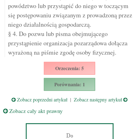
powództwo lub przystąpić do niego w toczącym
się postępowaniu związanym z prowadzoną przez
niego działalnością gospodarczą.
§ 4. Do pozwu lub pisma obejmującego
przystąpienie organizacja pozarządowa dołącza
wyrażoną na piśmie zgodę osoby fizycznej.
Orzeczenia: 5
Porównania: 1
Zobacz poprzedni artykuł
|
Zobacz następny artykuł
Zobacz cały akt prawny
Do