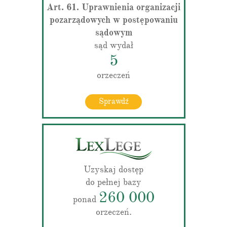
Art. 61. Uprawnienia organizacji
pozarządowych w postępowaniu
sądowym
sąd wydał
5
orzeczeń
Sprawdź
Uzyskaj dostęp
do pełnej bazy
260 000
ponad
orzeczeń.