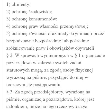
1) alimenty;
2) ochronę środowiska;
3) ochronę konsumentów;
4) ochronę praw własności przemysłowej;
5) ochronę równości oraz niedyskryminacji przez
bezpodstawne bezpośrednie lub pośrednie
zróżnicowanie praw i obowiązków obywateli.
§ 2. W sprawach wymienionych w § 1 organizacje
pozarządowe w zakresie swoich zadań
statutowych mogą, za zgodą osoby fizycznej
wyrażoną na piśmie, przystąpić do niej w
toczącym się postępowaniu.
§ 3. Za zgodą przedsiębiorcy, wyrażoną na
piśmie, organizacja pozarządowa, której jest
członkiem, może na jego rzecz wytoczyć