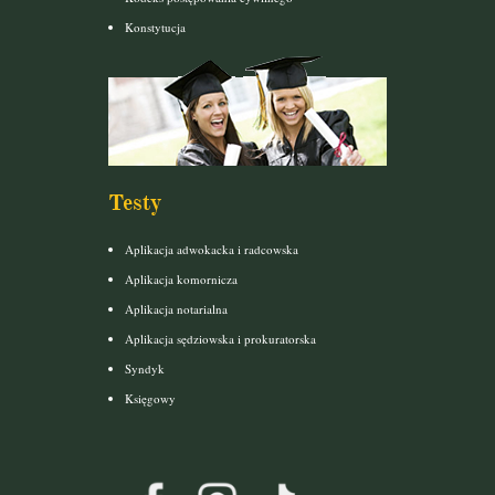
Konstytucja
Testy
Aplikacja adwokacka i radcowska
Aplikacja komornicza
Aplikacja notarialna
Aplikacja sędziowska i prokuratorska
Syndyk
Księgowy