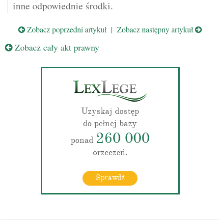
inne odpowiednie środki.
Zobacz poprzedni artykuł
|
Zobacz następny artykuł
Zobacz cały akt prawny
Uzyskaj dostęp
do pełnej bazy
260 000
ponad
orzeczeń.
Sprawdź