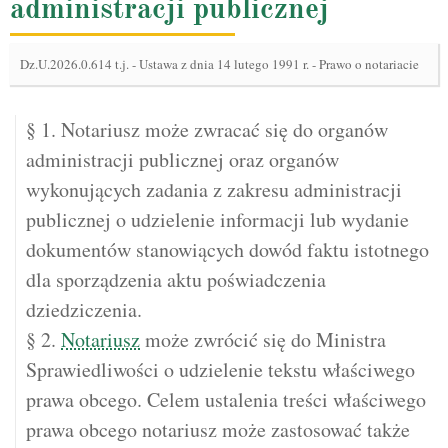
administracji publicznej
Dz.U.2026.0.614 t.j.
-
Ustawa z dnia 14 lutego 1991 r. - Prawo o notariacie
§ 1. Notariusz może zwracać się do organów
administracji publicznej oraz organów
wykonujących zadania z zakresu administracji
publicznej o udzielenie informacji lub wydanie
dokumentów stanowiących dowód faktu istotnego
dla sporządzenia aktu poświadczenia
dziedziczenia.
§ 2.
Notariusz
może zwrócić się do Ministra
Sprawiedliwości o udzielenie tekstu właściwego
prawa obcego. Celem ustalenia treści właściwego
prawa obcego notariusz może zastosować także