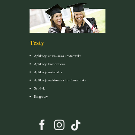
Testy
Aplikacja adwokacka i radcowska
Aplikacja komornicza
Aplikacja notarialna
Aplikacja sędziowska i prokuratorska
Syndyk
Księgowy