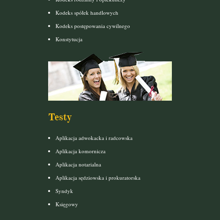
Kodeks spółek handlowych
Kodeks postępowania cywilnego
Konstytucja
Testy
Aplikacja adwokacka i radcowska
Aplikacja komornicza
Aplikacja notarialna
Aplikacja sędziowska i prokuratorska
Syndyk
Księgowy