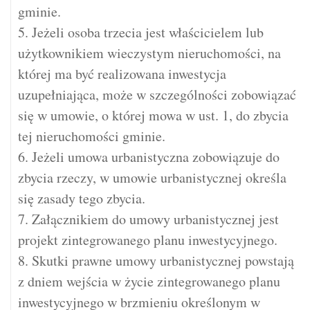
gminie.
5. Jeżeli osoba trzecia jest właścicielem lub
użytkownikiem wieczystym nieruchomości, na
której ma być realizowana inwestycja
uzupełniająca, może w szczególności zobowiązać
się w umowie, o której mowa w ust. 1, do zbycia
tej nieruchomości gminie.
6. Jeżeli umowa urbanistyczna zobowiązuje do
zbycia rzeczy, w umowie urbanistycznej określa
się zasady tego zbycia.
7. Załącznikiem do umowy urbanistycznej jest
projekt zintegrowanego planu inwestycyjnego.
8. Skutki prawne umowy urbanistycznej powstają
z dniem wejścia w życie zintegrowanego planu
inwestycyjnego w brzmieniu określonym w