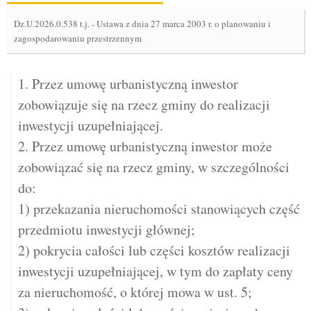
Dz.U.2026.0.538 t.j.
-
Ustawa z dnia 27 marca 2003 r. o planowaniu i
zagospodarowaniu przestrzennym
1. Przez umowę urbanistyczną inwestor
zobowiązuje się na rzecz gminy do realizacji
inwestycji uzupełniającej.
2. Przez umowę urbanistyczną inwestor może
zobowiązać się na rzecz gminy, w szczególności
do:
1) przekazania nieruchomości stanowiących część
przedmiotu inwestycji głównej;
2) pokrycia całości lub części kosztów realizacji
inwestycji uzupełniającej, w tym do zapłaty ceny
za nieruchomość, o której mowa w ust. 5;