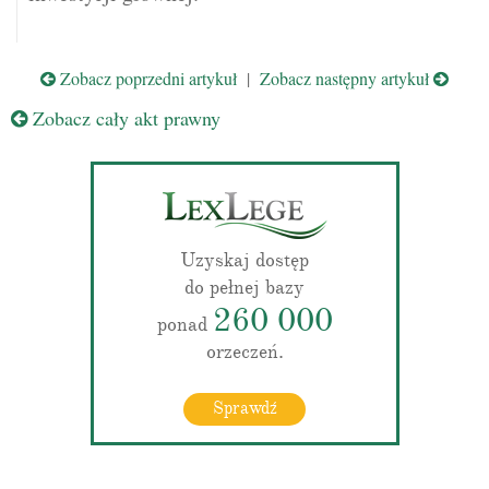
Zobacz poprzedni artykuł
|
Zobacz następny artykuł
Zobacz cały akt prawny
Uzyskaj dostęp
do pełnej bazy
260 000
ponad
orzeczeń.
Sprawdź