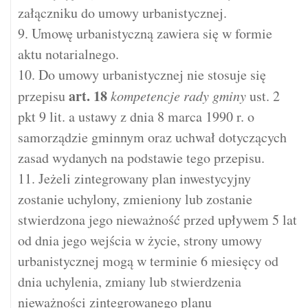
załączniku do umowy urbanistycznej.
9. Umowę urbanistyczną zawiera się w formie
aktu notarialnego.
10. Do umowy urbanistycznej nie stosuje się
art.
18
przepisu
kompetencje rady gminy
ust. 2
pkt 9 lit. a ustawy z dnia 8 marca 1990 r. o
samorządzie gminnym oraz uchwał dotyczących
zasad wydanych na podstawie tego przepisu.
11. Jeżeli zintegrowany plan inwestycyjny
zostanie uchylony, zmieniony lub zostanie
stwierdzona jego nieważność przed upływem 5 lat
od dnia jego wejścia w życie, strony umowy
urbanistycznej mogą w terminie 6 miesięcy od
dnia uchylenia, zmiany lub stwierdzenia
nieważności zintegrowanego planu