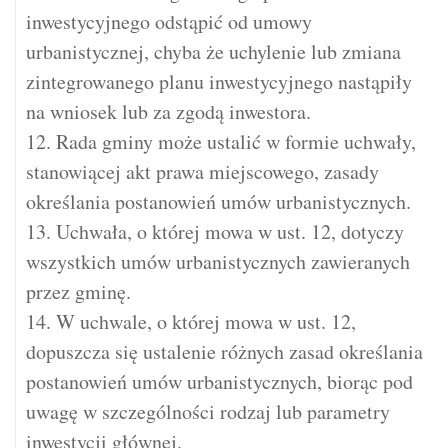
inwestycyjnego odstąpić od umowy
urbanistycznej, chyba że uchylenie lub zmiana
zintegrowanego planu inwestycyjnego nastąpiły
na wniosek lub za zgodą inwestora.
12. Rada gminy może ustalić w formie uchwały,
stanowiącej akt prawa miejscowego, zasady
określania postanowień umów urbanistycznych.
13. Uchwała, o której mowa w ust. 12, dotyczy
wszystkich umów urbanistycznych zawieranych
przez gminę.
14. W uchwale, o której mowa w ust. 12,
dopuszcza się ustalenie różnych zasad określania
postanowień umów urbanistycznych, biorąc pod
uwagę w szczególności rodzaj lub parametry
inwestycji głównej.