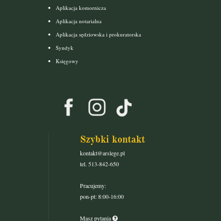
Aplikacja komornicza
Aplikacja notarialna
Aplikacja sędziowska i prokuratorska
Syndyk
Księgowy
Szybki kontakt
kontakt@arslege.pl
tel. 513-842-650
Pracujemy:
pon-pt: 8:00-16:00
Masz pytania