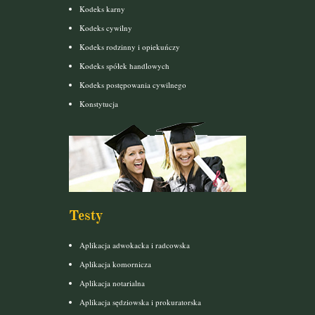
Kodeks karny
Kodeks cywilny
Kodeks rodzinny i opiekuńczy
Kodeks spółek handlowych
Kodeks postępowania cywilnego
Konstytucja
Testy
Aplikacja adwokacka i radcowska
Aplikacja komornicza
Aplikacja notarialna
Aplikacja sędziowska i prokuratorska