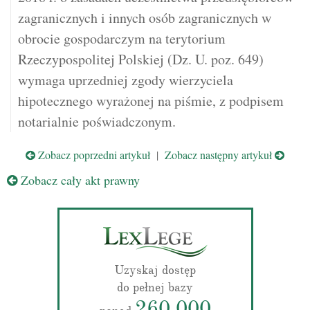
zagranicznych i innych osób zagranicznych w
obrocie gospodarczym na terytorium
Rzeczypospolitej Polskiej (Dz. U. poz. 649)
wymaga uprzedniej zgody wierzyciela
hipotecznego wyrażonej na piśmie, z podpisem
notarialnie poświadczonym.
Zobacz poprzedni artykuł
|
Zobacz następny artykuł
Zobacz cały akt prawny
Uzyskaj dostęp
do pełnej bazy
260 000