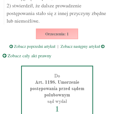
2) stwierdził, że dalsze prowadzenie
postępowania stało się z innej przyczyny zbędne
lub niemożliwe.
Orzeczenia: 1
Zobacz poprzedni artykuł
|
Zobacz następny artykuł
Zobacz cały akt prawny
Do
Art. 1198. Umorzenie
postępowania przed sądem
polubownym
sąd wydał
1