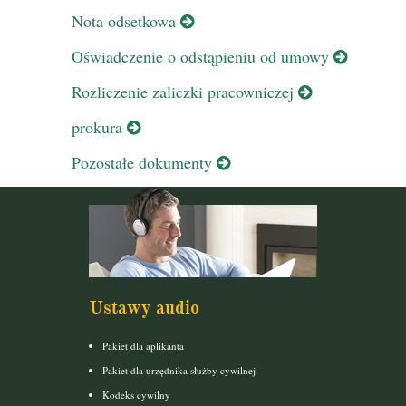
Nota odsetkowa
Oświadczenie o odstąpieniu od umowy
Rozliczenie zaliczki pracowniczej
prokura
Pozostałe dokumenty
Ustawy audio
Pakiet dla aplikanta
Pakiet dla urzędnika służby cywilnej
Kodeks cywilny