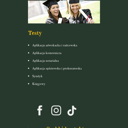
Testy
Aplikacja adwokacka i radcowska
Aplikacja komornicza
Aplikacja notarialna
Aplikacja sędziowska i prokuratorska
Syndyk
Księgowy