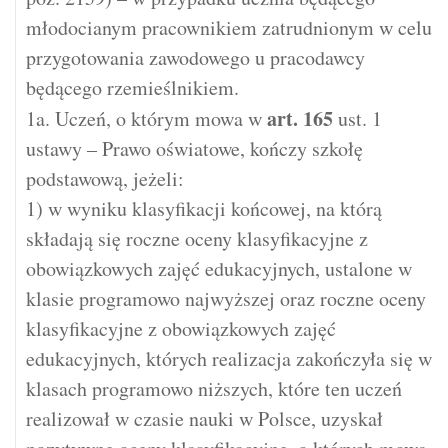
młodocianym pracownikiem zatrudnionym w celu
przygotowania zawodowego u pracodawcy
będącego rzemieślnikiem.
art.
165
1a. Uczeń, o którym mowa w
ust. 1
ustawy – Prawo oświatowe, kończy szkołę
podstawową, jeżeli:
1) w wyniku klasyfikacji końcowej, na którą
składają się roczne oceny klasyfikacyjne z
obowiązkowych zajęć edukacyjnych, ustalone w
klasie programowo najwyższej oraz roczne oceny
klasyfikacyjne z obowiązkowych zajęć
edukacyjnych, których realizacja zakończyła się w
klasach programowo niższych, które ten uczeń
realizował w czasie nauki w Polsce, uzyskał