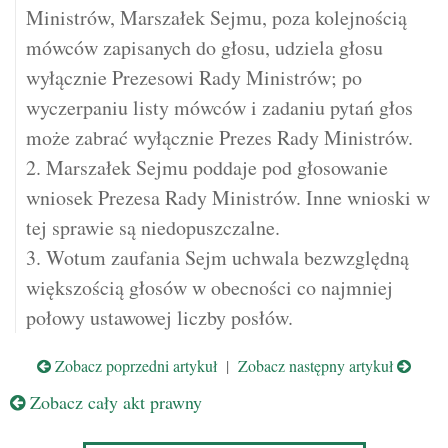
Ministrów, Marszałek Sejmu, poza kolejnością
mówców zapisanych do głosu, udziela głosu
wyłącznie Prezesowi Rady Ministrów; po
wyczerpaniu listy mówców i zadaniu pytań głos
może zabrać wyłącznie Prezes Rady Ministrów.
2. Marszałek Sejmu poddaje pod głosowanie
wniosek Prezesa Rady Ministrów. Inne wnioski w
tej sprawie są niedopuszczalne.
3. Wotum zaufania Sejm uchwala bezwzględną
większością głosów w obecności co najmniej
połowy ustawowej liczby posłów.
Zobacz poprzedni artykuł
|
Zobacz następny artykuł
Zobacz cały akt prawny