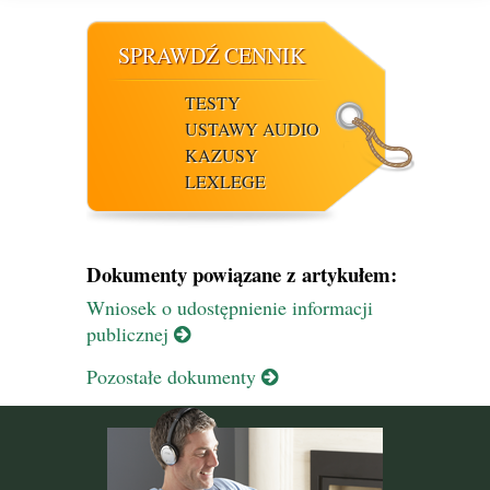
SPRAWDŹ CENNIK
TESTY
USTAWY AUDIO
KAZUSY
LEXLEGE
Dokumenty powiązane z artykułem:
Wniosek o udostępnienie informacji
publicznej
Pozostałe dokumenty