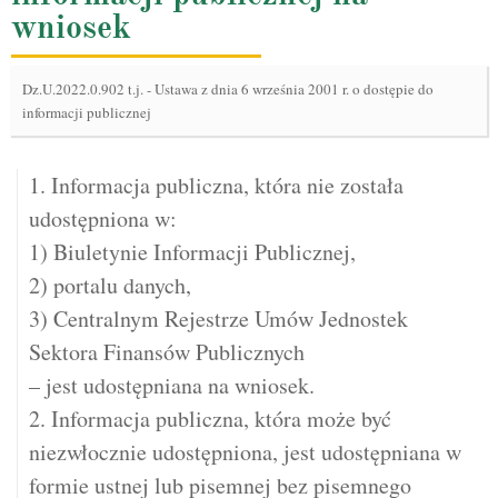
wniosek
Dz.U.2022.0.902 t.j.
-
Ustawa z dnia 6 września 2001 r. o dostępie do
informacji publicznej
1. Informacja publiczna, która nie została
udostępniona w:
1) Biuletynie Informacji Publicznej,
2) portalu danych,
3) Centralnym Rejestrze Umów Jednostek
Sektora Finansów Publicznych
– jest udostępniana na wniosek.
2. Informacja publiczna, która może być
niezwłocznie udostępniona, jest udostępniana w
formie ustnej lub pisemnej bez pisemnego