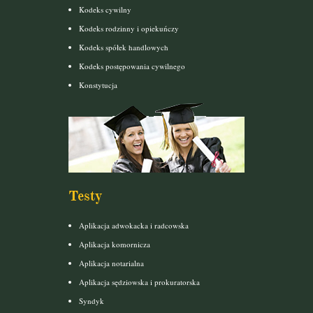
Kodeks cywilny
Kodeks rodzinny i opiekuńczy
Kodeks spółek handlowych
Kodeks postępowania cywilnego
Konstytucja
Testy
Aplikacja adwokacka i radcowska
Aplikacja komornicza
Aplikacja notarialna
Aplikacja sędziowska i prokuratorska
Syndyk