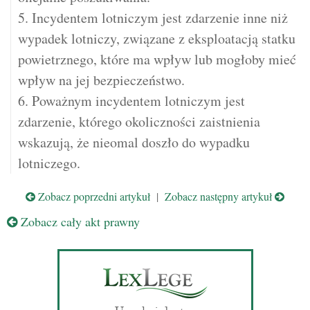
5. Incydentem lotniczym jest zdarzenie inne niż
wypadek lotniczy, związane z eksploatacją statku
powietrznego, które ma wpływ lub mogłoby mieć
wpływ na jej bezpieczeństwo.
6. Poważnym incydentem lotniczym jest
zdarzenie, którego okoliczności zaistnienia
wskazują, że nieomal doszło do wypadku
lotniczego.
Zobacz poprzedni artykuł
|
Zobacz następny artykuł
Zobacz cały akt prawny