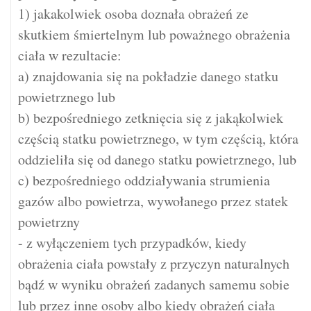
1) jakakolwiek osoba doznała obrażeń ze
skutkiem śmiertelnym lub poważnego obrażenia
ciała w rezultacie:
a) znajdowania się na pokładzie danego statku
powietrznego lub
b) bezpośredniego zetknięcia się z jakąkolwiek
częścią statku powietrznego, w tym częścią, która
oddzieliła się od danego statku powietrznego, lub
c) bezpośredniego oddziaływania strumienia
gazów albo powietrza, wywołanego przez statek
powietrzny
- z wyłączeniem tych przypadków, kiedy
obrażenia ciała powstały z przyczyn naturalnych
bądź w wyniku obrażeń zadanych samemu sobie
lub przez inne osoby albo kiedy obrażeń ciała