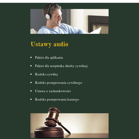
Ustawy audio
Pakiet dla aplikanta
Pakiet dla urzędnika służby cywilnej
Kodeks cywilny
Kodeks postępowania cywilnego
Ustawa o rachunkowości
Kodeks postepowania karnego