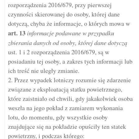
rozporządzenia 2016/679, przy pierwszej
czynności skierowanej do osoby, której dane
dotyczą, chyba że informacje, o których mowa w
art.
13
informacje podawane w przypadku
zbierania danych od osoby, której dane dotyczą
ust. 1 i 2 rozporządzenia 2016/679, są w
posiadaniu tej osoby, a zakres tych informacji lub
ich treść nie uległy zmianie.
2. Przez wypadek lotniczy rozumie się zdarzenie
związane z eksploatacją statku powietrznego,
które zaistniało od chwili, gdy jakakolwiek osoba
weszła na jego pokład z zamiarem wykonania
lotu, do momentu, gdy wszystkie osoby
znajdujące się na pokładzie opuściły ten statek
powietrzny, i podczas którego: