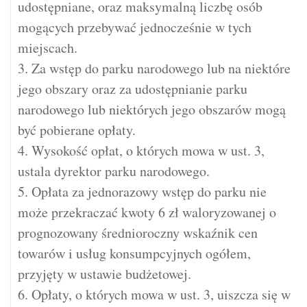
udostępniane, oraz maksymalną liczbę osób
mogących przebywać jednocześnie w tych
miejscach.
3. Za wstęp do parku narodowego lub na niektóre
jego obszary oraz za udostępnianie parku
narodowego lub niektórych jego obszarów mogą
być pobierane opłaty.
4. Wysokość opłat, o których mowa w ust. 3,
ustala dyrektor parku narodowego.
5. Opłata za jednorazowy wstęp do parku nie
może przekraczać kwoty 6 zł waloryzowanej o
prognozowany średnioroczny wskaźnik cen
towarów i usług konsumpcyjnych ogółem,
przyjęty w ustawie budżetowej.
6. Opłaty, o których mowa w ust. 3, uiszcza się w