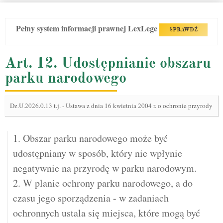
Pełny system informacji prawnej LexLege
SPRAWDŹ
Art. 12. Udostępnianie obszaru
parku narodowego
Dz.U.2026.0.13 t.j.
-
Ustawa z dnia 16 kwietnia 2004 r. o ochronie przyrody
1. Obszar parku narodowego może być
udostępniany w sposób, który nie wpłynie
negatywnie na przyrodę w parku narodowym.
2. W planie ochrony parku narodowego, a do
czasu jego sporządzenia - w zadaniach
ochronnych ustala się miejsca, które mogą być