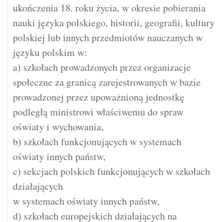
ukończenia 18. roku życia, w okresie pobierania
nauki języka polskiego, historii, geografii, kultury
polskiej lub innych przedmiotów nauczanych w
języku polskim w:
a) szkołach prowadzonych przez organizacje
społeczne za granicą zarejestrowanych w bazie
prowadzonej przez upoważnioną jednostkę
podległą ministrowi właściwemu do spraw
oświaty i wychowania,
b) szkołach funkcjonujących w systemach
oświaty innych państw,
c) sekcjach polskich funkcjonujących w szkołach
działających
w systemach oświaty innych państw,
d) szkołach europejskich działających na