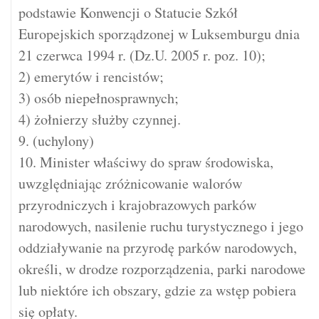
podstawie Konwencji o Statucie Szkół
Europejskich sporządzonej w Luksemburgu dnia
21 czerwca 1994 r. (Dz.U. 2005 r. poz. 10);
2) emerytów i rencistów;
3) osób niepełnosprawnych;
4) żołnierzy służby czynnej.
9. (uchylony)
10. Minister właściwy do spraw środowiska,
uwzględniając zróżnicowanie walorów
przyrodniczych i krajobrazowych parków
narodowych, nasilenie ruchu turystycznego i jego
oddziaływanie na przyrodę parków narodowych,
określi, w drodze rozporządzenia, parki narodowe
lub niektóre ich obszary, gdzie za wstęp pobiera
się opłaty.