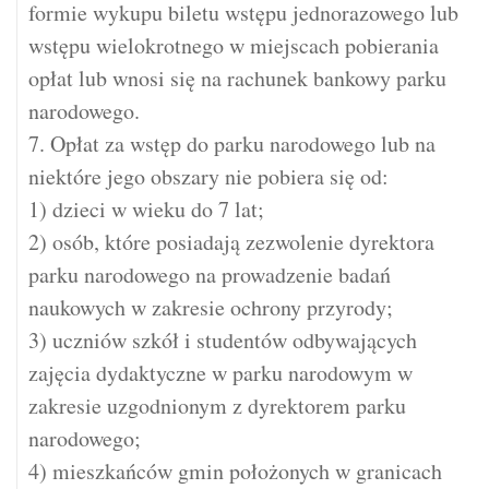
formie wykupu biletu wstępu jednorazowego lub
wstępu wielokrotnego w miejscach pobierania
opłat lub wnosi się na rachunek bankowy parku
narodowego.
7. Opłat za wstęp do parku narodowego lub na
niektóre jego obszary nie pobiera się od:
1) dzieci w wieku do 7 lat;
2) osób, które posiadają zezwolenie dyrektora
parku narodowego na prowadzenie badań
naukowych w zakresie ochrony przyrody;
3) uczniów szkół i studentów odbywających
zajęcia dydaktyczne w parku narodowym w
zakresie uzgodnionym z dyrektorem parku
narodowego;
4) mieszkańców gmin położonych w granicach