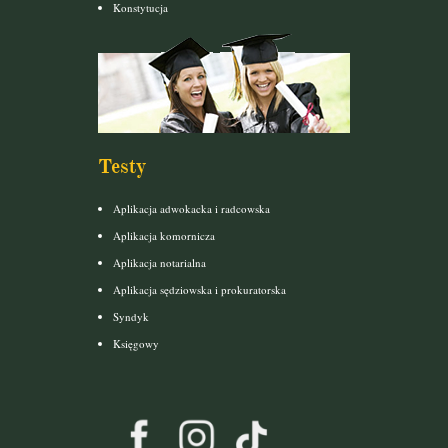
Konstytucja
Testy
Aplikacja adwokacka i radcowska
Aplikacja komornicza
Aplikacja notarialna
Aplikacja sędziowska i prokuratorska
Syndyk
Księgowy