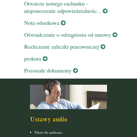
Otwarcie nowego rachunku -
nieponoszenie odpowiedzialnośc...
Nota odsetkowa
Oświadczenie o odstąpieniu od umowy
Rozliczenie zaliczki pracowniczej
prokura
Pozostałe dokumenty
Ustawy audio
Pakiet dla aplikanta