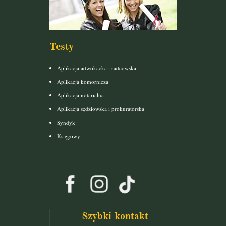
Testy
Aplikacja adwokacka i radcowska
Aplikacja komornicza
Aplikacja notarialna
Aplikacja sędziowska i prokuratorska
Syndyk
Księgowy
Szybki kontakt