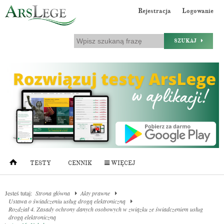
Rejestracja
Logowanie
SZUKAJ
TESTY
CENNIK
WIĘCEJ
Jesteś tutaj:
Strona główna
Akty prawne
Ustawa o świadczeniu usług drogą elektroniczną
Rozdział 4. Zasady ochrony danych osobowych w związku ze świadczeniem usług
drogą elektroniczną