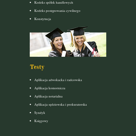
Kodeks spółek handlowych
Kodeks postępowania cywilnego
Konstytucja
Testy
Aplikacja adwokacka i radcowska
Aplikacja komornicza
Aplikacja notarialna
Aplikacja sędziowska i prokuratorska
Syndyk
Księgowy