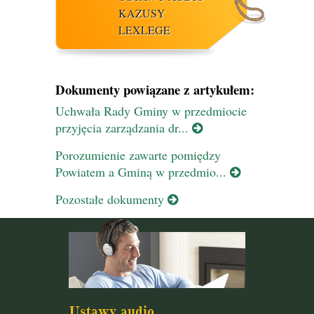
KAZUSY
LEXLEGE
Dokumenty powiązane z artykułem:
Uchwała Rady Gminy w przedmiocie
przyjęcia zarządzania dr...
Porozumienie zawarte pomiędzy
Powiatem a Gminą w przedmio...
Pozostałe dokumenty
Ustawy audio