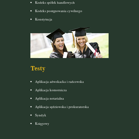
Kodeks spółek handlowych
Kodeks postępowania cywilnego
Konstytucja
Testy
Aplikacja adwokacka i radcowska
Aplikacja komornicza
Aplikacja notarialna
Aplikacja sędziowska i prokuratorska
Syndyk
Księgowy