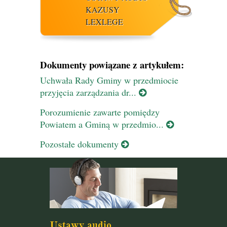
KAZUSY
LEXLEGE
Dokumenty powiązane z artykułem:
Uchwała Rady Gminy w przedmiocie
przyjęcia zarządzania dr...
Porozumienie zawarte pomiędzy
Powiatem a Gminą w przedmio...
Pozostałe dokumenty
Ustawy audio