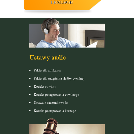
LEXLEGE
Ustawy audio
Pakiet dla aplikanta
Pakiet dla urzędnika służby cywilnej
Kodeks cywilny
Kodeks postępowania cywilnego
Ustawa o rachunkowości
Kodeks postepowania karnego