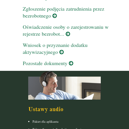
Zgłoszenie podjęcia zatrudnienia przez
bezrobotnego
Oświadczenie osoby o zarejestrowaniu w
rejestrze bezrobot...
Wniosek o przyznanie dodatku
aktywizacyjnego
Pozostałe dokumenty
Ustawy audio
Pakiet dla aplikanta