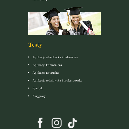
Testy
Aplikacja adwokacka i radcowska
Aplikacja komornicza
Aplikacja notarialna
Aplikacja sędziowska i prokuratorska
Syndyk
Księgowy