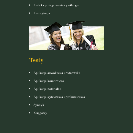
Kodeks postępowania cywilnego
Konstytucja
Testy
Aplikacja adwokacka i radcowska
Aplikacja komornicza
Aplikacja notarialna
Aplikacja sędziowska i prokuratorska
Syndyk
Księgowy