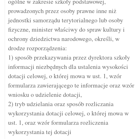
ogólne w zakresie szkoły podstawowej,
prowadzonych przez osoby prawne inne niż
jednostki samorządu terytorialnego lub osoby
fizyczne, minister właściwy do spraw kultury i
ochrony dziedzictwa narodowego, określi, w
drodze rozporządzenia:
1) sposób przekazywania przez dyrektora szkoły
informacji niezbędnych dla ustalenia wysokości
dotacji celowej, o której mowa w ust. 1, wzór
formularza zawierającego te informacje oraz wzór
wniosku o udzielenie dotacji,
2) tryb udzielania oraz sposób rozliczania
wykorzystania dotacji celowej, o której mowa w
ust. 1, oraz wzór formularza rozliczenia
wykorzystania tej dotacji