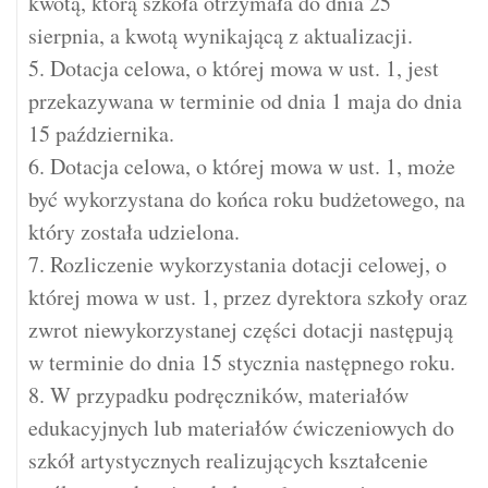
kwotą, którą szkoła otrzymała do dnia 25
sierpnia, a kwotą wynikającą z aktualizacji.
5. Dotacja celowa, o której mowa w ust. 1, jest
przekazywana w terminie od dnia 1 maja do dnia
15 października.
6. Dotacja celowa, o której mowa w ust. 1, może
być wykorzystana do końca roku budżetowego, na
który została udzielona.
7. Rozliczenie wykorzystania dotacji celowej, o
której mowa w ust. 1, przez dyrektora szkoły oraz
zwrot niewykorzystanej części dotacji następują
w terminie do dnia 15 stycznia następnego roku.
8. W przypadku podręczników, materiałów
edukacyjnych lub materiałów ćwiczeniowych do
szkół artystycznych realizujących kształcenie