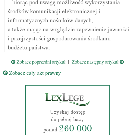
– biorąc pod uwagę możliwość wykorzystania
środków komunikacji elektronicznej i
informatycznych nośników danych,
a także mając na względzie zapewnienie jawności
i przejrzystości gospodarowania środkami
budżetu państwa.
Zobacz poprzedni artykuł
|
Zobacz następny artykuł
Zobacz cały akt prawny
Uzyskaj dostęp
do pełnej bazy
260 000
ponad