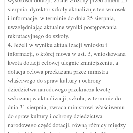
wysokości dotacji, został złożony przed dniem 25
sierpnia, dyrektor szkoły aktualizuje ten wniosek
i informacje, w terminie do dnia 25 sierpnia,
uwzględniając aktualne wyniki postępowania
rekrutacyjnego do szkoły.
4. Jeżeli w wyniku aktualizacji wniosku i
informacji, o której mowa w ust. 3, wnioskowana
kwota dotacji celowej ulegnie zmniejszeniu, a
dotacja celowa przekazana przez ministra
właściwego do spraw kultury i ochrony
dziedzictwa narodowego przekracza kwotę
wskazaną w aktualizacji, szkoła, w terminie do
dnia 31 sierpnia, zwraca ministrowi właściwemu
do spraw kultury i ochrony dziedzictwa
narodowego część dotacji, równą różnicy między