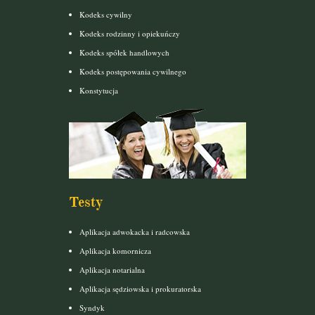
Kodeks cywilny
Kodeks rodzinny i opiekuńczy
Kodeks spółek handlowych
Kodeks postępowania cywilnego
Konstytucja
Testy
Aplikacja adwokacka i radcowska
Aplikacja komornicza
Aplikacja notarialna
Aplikacja sędziowska i prokuratorska
Syndyk