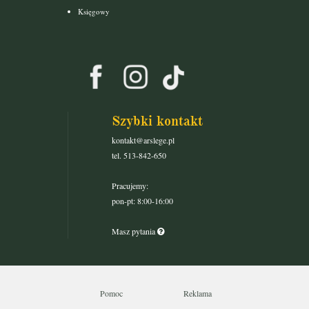
Księgowy
Szybki kontakt
kontakt@arslege.pl
tel. 513-842-650
Pracujemy:
pon-pt: 8:00-16:00
Masz pytania
Pomoc
Reklama