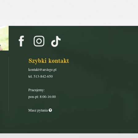
Szybki kontakt
kontakt@arslege.pl
tel. 513-842-650
Pracujemy:
pon-pt: 8:00-16:00
Masz pytania