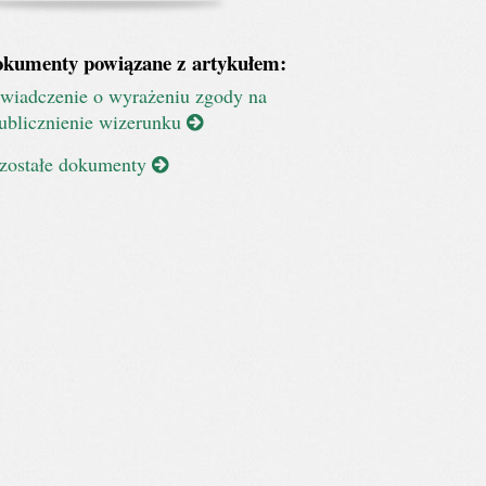
kumenty powiązane z artykułem:
wiadczenie o wyrażeniu zgody na
ublicznienie wizerunku
zostałe dokumenty