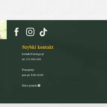
Szybki kontakt
kontakt@arslege.pl
tel. 513-842-650
Pracujemy:
pon-pt: 8:00-16:00
Masz pytania