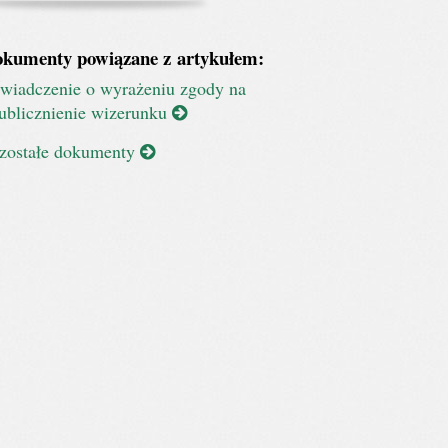
kumenty powiązane z artykułem:
wiadczenie o wyrażeniu zgody na
ublicznienie wizerunku
zostałe dokumenty