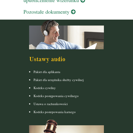
Pozostałe dokumenty
Ustawy audio
Pakiet dla aplikanta
Pakiet dla urzędnika służby cywilnej
Kodeks cywilny
Kodeks postępowania cywilnego
Ustawa o rachunkowości
Kodeks postepowania karnego