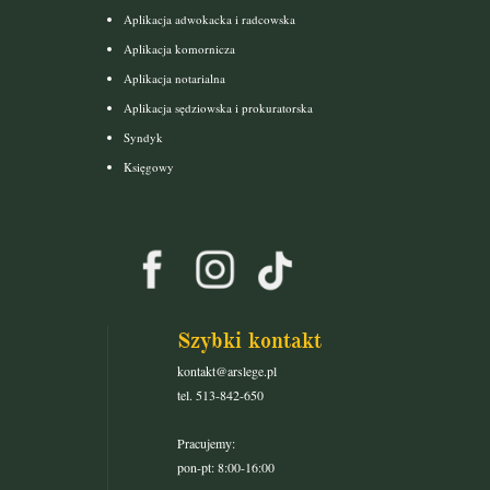
Aplikacja adwokacka i radcowska
Aplikacja komornicza
Aplikacja notarialna
Aplikacja sędziowska i prokuratorska
Syndyk
Księgowy
Szybki kontakt
kontakt@arslege.pl
tel. 513-842-650
Pracujemy:
pon-pt: 8:00-16:00