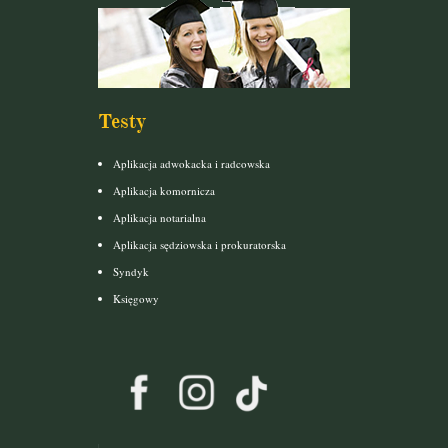
Testy
Aplikacja adwokacka i radcowska
Aplikacja komornicza
Aplikacja notarialna
Aplikacja sędziowska i prokuratorska
Syndyk
Księgowy