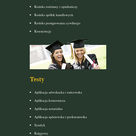
Kodeks rodzinny i opiekuńczy
Kodeks spółek handlowych
Kodeks postępowania cywilnego
Konstytucja
Testy
Aplikacja adwokacka i radcowska
Aplikacja komornicza
Aplikacja notarialna
Aplikacja sędziowska i prokuratorska
Syndyk
Księgowy