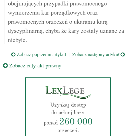
obejmujących przypadki prawomocnego
wymierzenia kar porządkowych oraz
prawomocnych orzeczeń o ukaraniu karą
dyscyplinarną, chyba że kary zostały uznane za
niebyłe.
Zobacz poprzedni artykuł
|
Zobacz następny artykuł
Zobacz cały akt prawny
Uzyskaj dostęp
do pełnej bazy
260 000
ponad
orzeczeń.