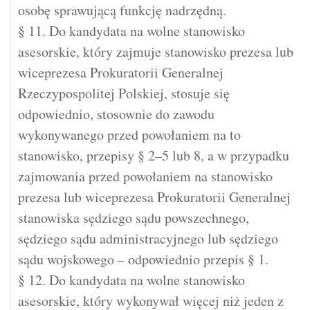
osobę sprawującą funkcję nadrzędną.
§ 11. Do kandydata na wolne stanowisko
asesorskie, który zajmuje stanowisko prezesa lub
wiceprezesa Prokuratorii Generalnej
Rzeczypospolitej Polskiej, stosuje się
odpowiednio, stosownie do zawodu
wykonywanego przed powołaniem na to
stanowisko, przepisy § 2–5 lub 8, a w przypadku
zajmowania przed powołaniem na stanowisko
prezesa lub wiceprezesa Prokuratorii Generalnej
stanowiska sędziego sądu powszechnego,
sędziego sądu administracyjnego lub sędziego
sądu wojskowego – odpowiednio przepis § 1.
§ 12. Do kandydata na wolne stanowisko
asesorskie, który wykonywał więcej niż jeden z