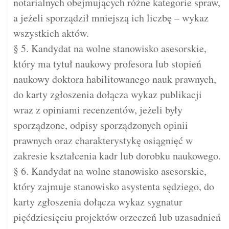
notarialnych obejmujących różne kategorie spraw,
a jeżeli sporządził mniejszą ich liczbę – wykaz
wszystkich aktów.
§ 5. Kandydat na wolne stanowisko asesorskie,
który ma tytuł naukowy profesora lub stopień
naukowy doktora habilitowanego nauk prawnych,
do karty zgłoszenia dołącza wykaz publikacji
wraz z opiniami recenzentów, jeżeli były
sporządzone, odpisy sporządzonych opinii
prawnych oraz charakterystykę osiągnięć w
zakresie kształcenia kadr lub dorobku naukowego.
§ 6. Kandydat na wolne stanowisko asesorskie,
który zajmuje stanowisko asystenta sędziego, do
karty zgłoszenia dołącza wykaz sygnatur
pięćdziesięciu projektów orzeczeń lub uzasadnień