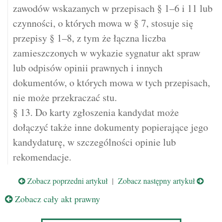
zawodów wskazanych w przepisach § 1–6 i 11 lub
czynności, o których mowa w § 7, stosuje się
przepisy § 1–8, z tym że łączna liczba
zamieszczonych w wykazie sygnatur akt spraw
lub odpisów opinii prawnych i innych
dokumentów, o których mowa w tych przepisach,
nie może przekraczać stu.
§ 13. Do karty zgłoszenia kandydat może
dołączyć także inne dokumenty popierające jego
kandydaturę, w szczególności opinie lub
rekomendacje.
Zobacz poprzedni artykuł
|
Zobacz następny artykuł
Zobacz cały akt prawny