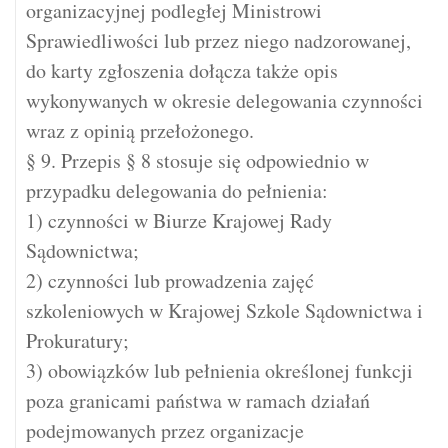
organizacyjnej podległej Ministrowi
Sprawiedliwości lub przez niego nadzorowanej,
do karty zgłoszenia dołącza także opis
wykonywanych w okresie delegowania czynności
wraz z opinią przełożonego.
§ 9. Przepis § 8 stosuje się odpowiednio w
przypadku delegowania do pełnienia:
1) czynności w Biurze Krajowej Rady
Sądownictwa;
2) czynności lub prowadzenia zajęć
szkoleniowych w Krajowej Szkole Sądownictwa i
Prokuratury;
3) obowiązków lub pełnienia określonej funkcji
poza granicami państwa w ramach działań
podejmowanych przez organizacje