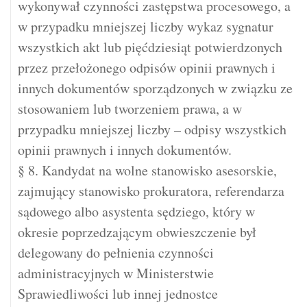
wykonywał czynności zastępstwa procesowego, a
w przypadku mniejszej liczby wykaz sygnatur
wszystkich akt lub pięćdziesiąt potwierdzonych
przez przełożonego odpisów opinii prawnych i
innych dokumentów sporządzonych w związku ze
stosowaniem lub tworzeniem prawa, a w
przypadku mniejszej liczby – odpisy wszystkich
opinii prawnych i innych dokumentów.
§ 8. Kandydat na wolne stanowisko asesorskie,
zajmujący stanowisko prokuratora, referendarza
sądowego albo asystenta sędziego, który w
okresie poprzedzającym obwieszczenie był
delegowany do pełnienia czynności
administracyjnych w Ministerstwie
Sprawiedliwości lub innej jednostce