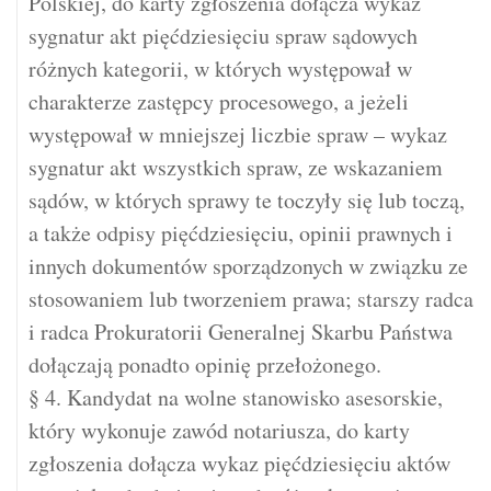
Polskiej, do karty zgłoszenia dołącza wykaz
sygnatur akt pięćdziesięciu spraw sądowych
różnych kategorii, w których występował w
charakterze zastępcy procesowego, a jeżeli
występował w mniejszej liczbie spraw – wykaz
sygnatur akt wszystkich spraw, ze wskazaniem
sądów, w których sprawy te toczyły się lub toczą,
a także odpisy pięćdziesięciu, opinii prawnych i
innych dokumentów sporządzonych w związku ze
stosowaniem lub tworzeniem prawa; starszy radca
i radca Prokuratorii Generalnej Skarbu Państwa
dołączają ponadto opinię przełożonego.
§ 4. Kandydat na wolne stanowisko asesorskie,
który wykonuje zawód notariusza, do karty
zgłoszenia dołącza wykaz pięćdziesięciu aktów