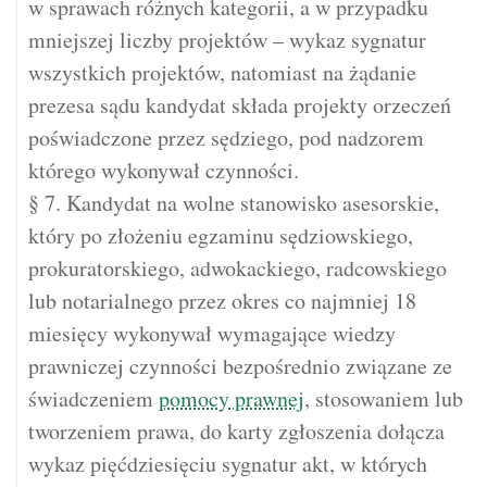
w sprawach różnych kategorii, a w przypadku
mniejszej liczby projektów – wykaz sygnatur
wszystkich projektów, natomiast na żądanie
prezesa sądu kandydat składa projekty orzeczeń
poświadczone przez sędziego, pod nadzorem
którego wykonywał czynności.
§ 7. Kandydat na wolne stanowisko asesorskie,
który po złożeniu egzaminu sędziowskiego,
prokuratorskiego, adwokackiego, radcowskiego
lub notarialnego przez okres co najmniej 18
miesięcy wykonywał wymagające wiedzy
prawniczej czynności bezpośrednio związane ze
świadczeniem
pomocy prawnej
, stosowaniem lub
tworzeniem prawa, do karty zgłoszenia dołącza
wykaz pięćdziesięciu sygnatur akt, w których