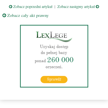
Zobacz poprzedni artykuł
|
Zobacz następny artykuł
Zobacz cały akt prawny
Uzyskaj dostęp
do pełnej bazy
260 000
ponad
orzeczeń.
Sprawdź