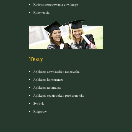
Kodeks postępowania cywilnego
Konstytucja
Testy
Aplikacja adwokacka i radcowska
Aplikacja komornicza
Aplikacja notarialna
Aplikacja sędziowska i prokuratorska
Syndyk
Księgowy