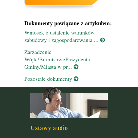
Dokumenty powiązane z artykułem:
Wniosek o ustalenie warunków
zabudowy i zagospodarowania ...
Zarządzenie
Wójta/Burmistrza/Prezydenta
Gminy/Miasta w pr...
Pozostałe dokumenty
Ustawy audio