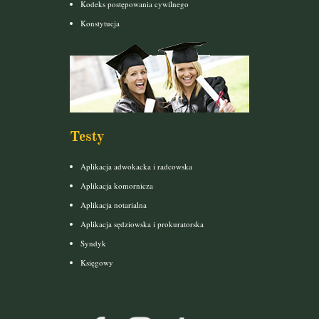
Kodeks postępowania cywilnego
Konstytucja
Testy
Aplikacja adwokacka i radcowska
Aplikacja komornicza
Aplikacja notarialna
Aplikacja sędziowska i prokuratorska
Syndyk
Księgowy