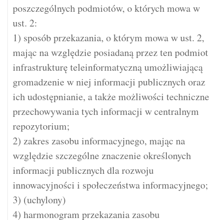
poszczególnych podmiotów, o których mowa w
ust. 2:
1) sposób przekazania, o którym mowa w ust. 2,
mając na względzie posiadaną przez ten podmiot
infrastrukturę teleinformatyczną umożliwiającą
gromadzenie w niej informacji publicznych oraz
ich udostępnianie, a także możliwości techniczne
przechowywania tych informacji w centralnym
repozytorium;
2) zakres zasobu informacyjnego, mając na
względzie szczególne znaczenie określonych
informacji publicznych dla rozwoju
innowacyjności i społeczeństwa informacyjnego;
3) (uchylony)
4) harmonogram przekazania zasobu