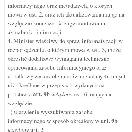
informacyjnego oraz metadanych, o których
mowa w ust. 2, oraz ich aktualizowania mając na
względzie konieczność zagwarantowania
aktualności informacji.
4. Minister właściwy do spraw informatyzacji w
rozporządzeniu, o którym mowa w ust. 3, może
określić dodatkowe wymagania techniczne
opracowania zasobu informacyjnego oraz
dodatkowy zestaw elementów metadanych, innych
niż określone w przepisach wydanych na
art.
9b
podstawie
uchylony
ust. 6, mając na
względzie:
1) ułatwienie wyszukiwania zasobu
art.
9b
informacyjnego w sposób określony w
uchylony
ust. 2;