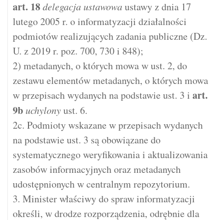
art.
18
delegacja ustawowa
ustawy z dnia 17
lutego 2005 r. o informatyzacji działalności
podmiotów realizujących zadania publiczne (Dz.
U. z 2019 r. poz. 700, 730 i 848);
2) metadanych, o których mowa w ust. 2, do
zestawu elementów metadanych, o których mowa
art.
w przepisach wydanych na podstawie ust. 3 i
9b
uchylony
ust. 6.
2c. Podmioty wskazane w przepisach wydanych
na podstawie ust. 3 są obowiązane do
systematycznego weryfikowania i aktualizowania
zasobów informacyjnych oraz metadanych
udostępnionych w centralnym repozytorium.
3. Minister właściwy do spraw informatyzacji
określi, w drodze rozporządzenia, odrębnie dla