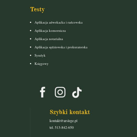
Testy
Aplikacja adwokacka i radcowska
Aplikacja komornicza
Aplikacja notarialna
Aplikacja sędziowska i prokuratorska
Syndyk
Księgowy
Szybki kontakt
kontakt@arslege.pl
tel. 513-842-650