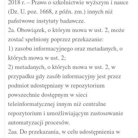
2018 r. – Prawo o szkolnictwie wyższym i nauce
(Dz. U. poz. 1668, z późn. zm.) innych niż
państwowe instytuty badawcze.
2a. Obowiązek, o którym mowa w ust. 2, może
zostać spełniony poprzez przekazanie:
1) zasobu informacyjnego oraz metadanych, o
których mowa w ust. 2;
2) metadanych, o których mowa w ust. 2, w
przypadku gdy zasób informacyjny jest przez
podmiot udostępniany w repozytorium
powszechnie dostępnym w sieci
teleinformatycznej innym niż centralne
repozytorium i umożliwiającym zastosowanie
automatyzacji procesów.
2aa. Do przekazania, w celu udostępnienia w