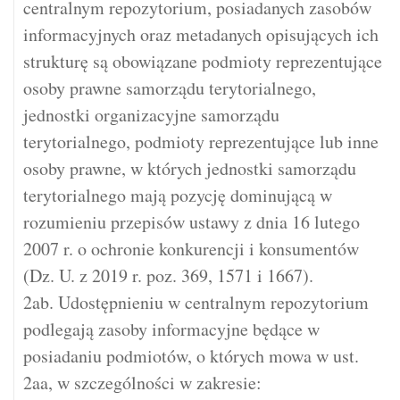
centralnym repozytorium, posiadanych zasobów
informacyjnych oraz metadanych opisujących ich
strukturę są obowiązane podmioty reprezentujące
osoby prawne samorządu terytorialnego,
jednostki organizacyjne samorządu
terytorialnego, podmioty reprezentujące lub inne
osoby prawne, w których jednostki samorządu
terytorialnego mają pozycję dominującą w
rozumieniu przepisów ustawy z dnia 16 lutego
2007 r. o ochronie konkurencji i konsumentów
(Dz. U. z 2019 r. poz. 369, 1571 i 1667).
2ab. Udostępnieniu w centralnym repozytorium
podlegają zasoby informacyjne będące w
posiadaniu podmiotów, o których mowa w ust.
2aa, w szczególności w zakresie: