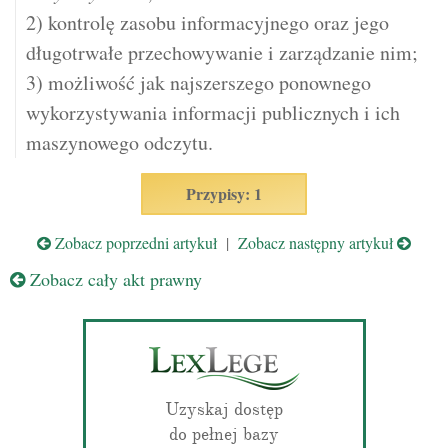
2) kontrolę zasobu informacyjnego oraz jego
długotrwałe przechowywanie i zarządzanie nim;
3) możliwość jak najszerszego ponownego
wykorzystywania informacji publicznych i ich
maszynowego odczytu.
Przypisy: 1
Zobacz poprzedni artykuł
|
Zobacz następny artykuł
Zobacz cały akt prawny
Uzyskaj dostęp
do pełnej bazy