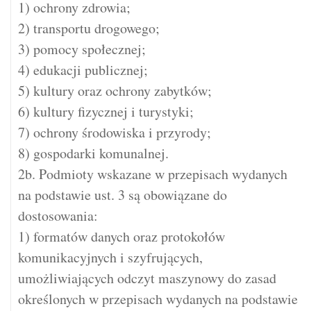
1) ochrony zdrowia;
2) transportu drogowego;
3) pomocy społecznej;
4) edukacji publicznej;
5) kultury oraz ochrony zabytków;
6) kultury fizycznej i turystyki;
7) ochrony środowiska i przyrody;
8) gospodarki komunalnej.
2b. Podmioty wskazane w przepisach wydanych
na podstawie ust. 3 są obowiązane do
dostosowania:
1) formatów danych oraz protokołów
komunikacyjnych i szyfrujących,
umożliwiających odczyt maszynowy do zasad
określonych w przepisach wydanych na podstawie