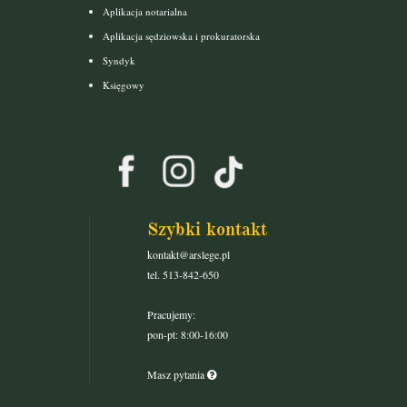
Aplikacja notarialna
Aplikacja sędziowska i prokuratorska
Syndyk
Księgowy
Szybki kontakt
kontakt@arslege.pl
tel. 513-842-650
Pracujemy:
pon-pt: 8:00-16:00
Masz pytania