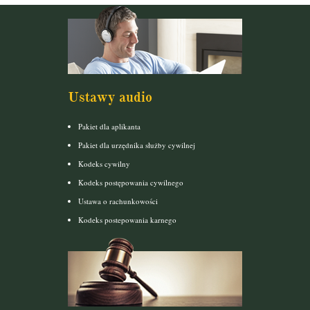
Ustawy audio
Pakiet dla aplikanta
Pakiet dla urzędnika służby cywilnej
Kodeks cywilny
Kodeks postępowania cywilnego
Ustawa o rachunkowości
Kodeks postepowania karnego