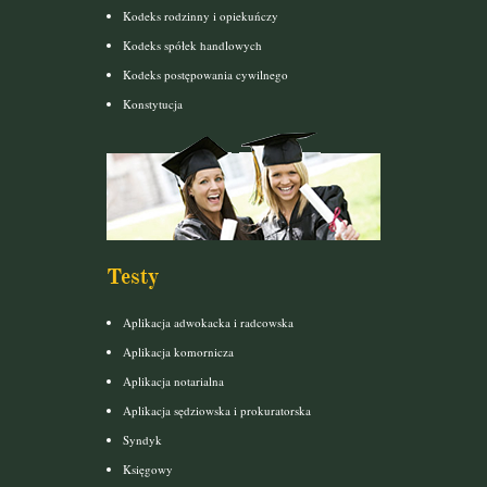
Kodeks rodzinny i opiekuńczy
Kodeks spółek handlowych
Kodeks postępowania cywilnego
Konstytucja
Testy
Aplikacja adwokacka i radcowska
Aplikacja komornicza
Aplikacja notarialna
Aplikacja sędziowska i prokuratorska
Syndyk
Księgowy