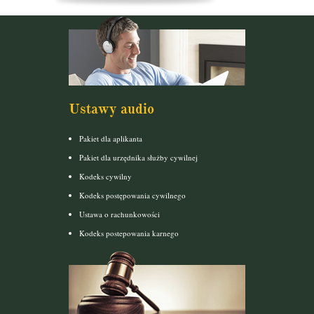
Ustawy audio
Pakiet dla aplikanta
Pakiet dla urzędnika służby cywilnej
Kodeks cywilny
Kodeks postępowania cywilnego
Ustawa o rachunkowości
Kodeks postepowania karnego