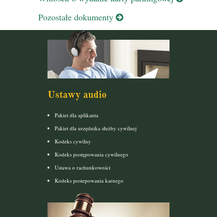
Pozostałe dokumenty
Ustawy audio
Pakiet dla aplikanta
Pakiet dla urzędnika służby cywilnej
Kodeks cywilny
Kodeks postępowania cywilnego
Ustawa o rachunkowości
Kodeks postepowania karnego