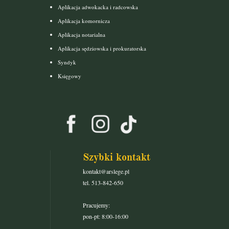
Aplikacja adwokacka i radcowska
Aplikacja komornicza
Aplikacja notarialna
Aplikacja sędziowska i prokuratorska
Syndyk
Księgowy
Szybki kontakt
kontakt@arslege.pl
tel. 513-842-650
Pracujemy:
pon-pt: 8:00-16:00