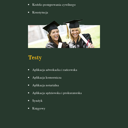
Kodeks postępowania cywilnego
Konstytucja
Testy
Aplikacja adwokacka i radcowska
Aplikacja komornicza
Aplikacja notarialna
Aplikacja sędziowska i prokuratorska
Syndyk
Księgowy