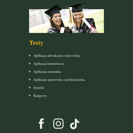
Testy
Aplikacja adwokacka i radcowska
Aplikacja komornicza
Aplikacja notarialna
Aplikacja sędziowska i prokuratorska
Syndyk
Księgowy