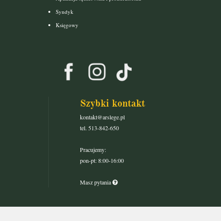
Syndyk
Księgowy
Szybki kontakt
kontakt@arslege.pl
tel. 513-842-650
Pracujemy:
pon-pt: 8:00-16:00
Masz pytania