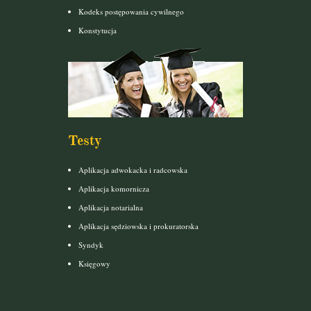
Kodeks postępowania cywilnego
Konstytucja
Testy
Aplikacja adwokacka i radcowska
Aplikacja komornicza
Aplikacja notarialna
Aplikacja sędziowska i prokuratorska
Syndyk
Księgowy