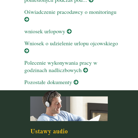
Oświadczenie pracodawcy o monitoringu
wniosek urlopowy
Wniosek o udzielenie urlopu ojcowskiego
Polecenie wykonywania pracy w
godzinach nadliczbowych
Pozostałe dokumenty
Ustawy audio