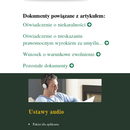
Dokumenty powiązane z artykułem:
Oświadczenie o niekaralności
Oświadczenie o nieskazaniu
prawomocnym wyrokiem za umyśln...
Wniosek o warunkowe zwolnienie
Pozostałe dokumenty
Ustawy audio
Pakiet dla aplikanta