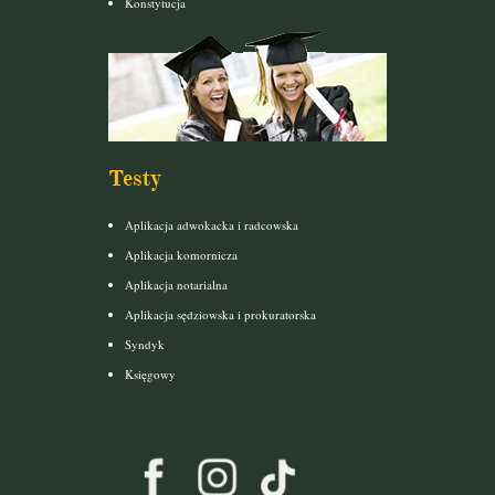
Konstytucja
Testy
Aplikacja adwokacka i radcowska
Aplikacja komornicza
Aplikacja notarialna
Aplikacja sędziowska i prokuratorska
Syndyk
Księgowy