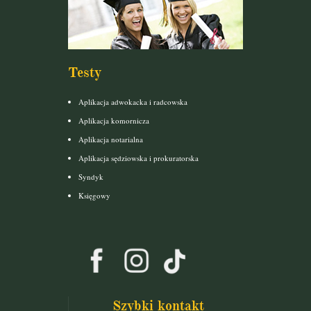
Testy
Aplikacja adwokacka i radcowska
Aplikacja komornicza
Aplikacja notarialna
Aplikacja sędziowska i prokuratorska
Syndyk
Księgowy
Szybki kontakt