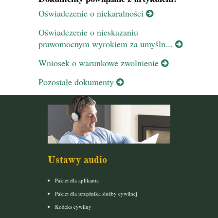
Oświadczenie o niekaralności
Oświadczenie o nieskazaniu
prawomocnym wyrokiem za umyśln...
Wniosek o warunkowe zwolnienie
Pozostałe dokumenty
Ustawy audio
Pakiet dla aplikanta
Pakiet dla urzędnika służby cywilnej
Kodeks cywilny